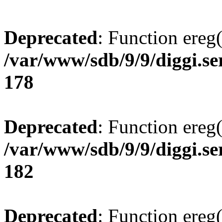
Deprecated
: Function ereg(
/var/www/sdb/9/9/diggi.ser
178
Deprecated
: Function ereg(
/var/www/sdb/9/9/diggi.ser
182
Deprecated
: Function ereg(