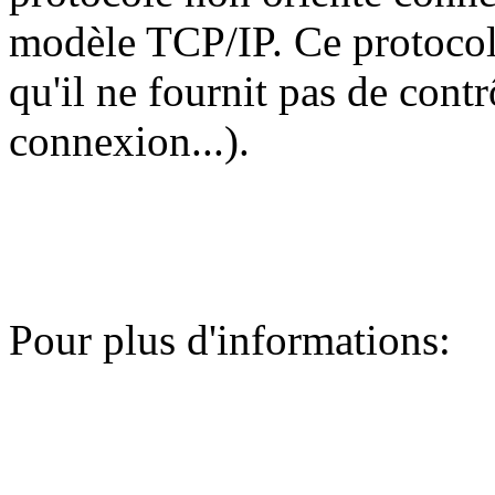
modèle TCP/IP. Ce protocole
qu'il ne fournit pas de contrô
connexion...).
Pour plus d'informations: