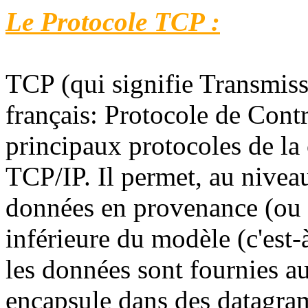
Le Protocole TCP :
TCP (qui signifie Transmiss
français: Protocole de Cont
principaux protocoles de la
TCP/IP. Il permet, au niveau
données en provenance (ou à
inférieure du modèle (c'est-
les données sont fournies au 
encapsule dans des datagra