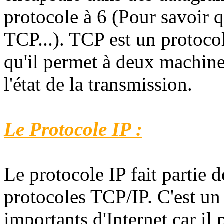
protocole à 6 (Pour savoir 
TCP...). TCP est un protocol
qu'il permet à deux machin
l'état de la transmission.
Le Protocole IP :
Le protocole IP fait partie d
protocoles TCP/IP. C'est un 
importants d'Internet car il 