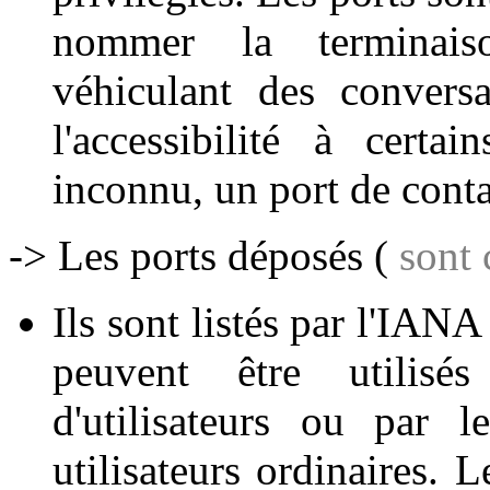
nommer la terminais
véhiculant des convers
l'accessibilité à certa
inconnu, un port de contac
-> Les ports déposés (
sont 
Ils sont listés par l'IANA
peuvent être utilisé
d'utilisateurs ou par 
utilisateurs ordinaires. 