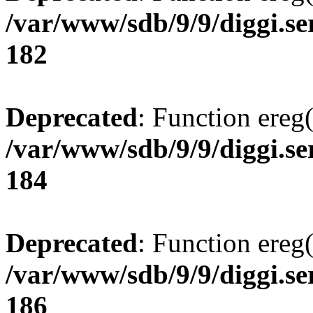
/var/www/sdb/9/9/diggi.ser
182
Deprecated
: Function ereg(
/var/www/sdb/9/9/diggi.ser
184
Deprecated
: Function ereg(
/var/www/sdb/9/9/diggi.ser
186