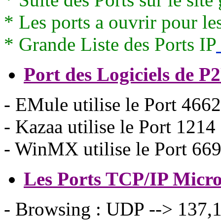
* Les ports a ouvrir pour l
* Grande Liste des Ports IP
Port des Logiciels de P
- EMule utilise le Port 4662
- Kazaa utilise le Port 1214
- WinMX utilise le Port 66
Les Ports TCP/IP Micro
- Browsing : UDP --> 137,