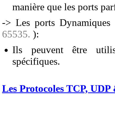
manière que les ports pa
-> Les ports Dynamiques 
65535.
):
Ils peuvent être utili
spécifiques.
Les Protocoles TCP, UDP 