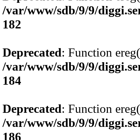
/var/www/sdb/9/9/diggi.ser
182
Deprecated
: Function ereg(
/var/www/sdb/9/9/diggi.ser
184
Deprecated
: Function ereg(
/var/www/sdb/9/9/diggi.ser
186