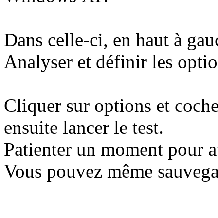
Dans celle-ci, en haut à gau
Analyser et définir les opti
Cliquer sur options et coche
ensuite lancer le test.
Patienter un moment pour av
Vous pouvez même sauvegard