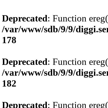
Deprecated
: Function ereg(
/var/www/sdb/9/9/diggi.ser
178
Deprecated
: Function ereg(
/var/www/sdb/9/9/diggi.ser
182
Deprecated
: Function ereg(