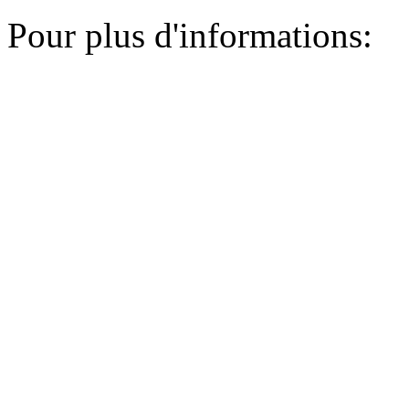
Pour plus d'informations: