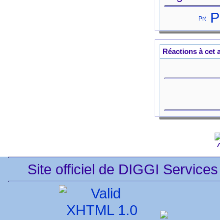
Pr
Réactions à cet a
Site officiel de DIGGI Services