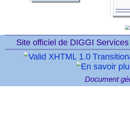
Site officiel de DIGGI Services
Document gén