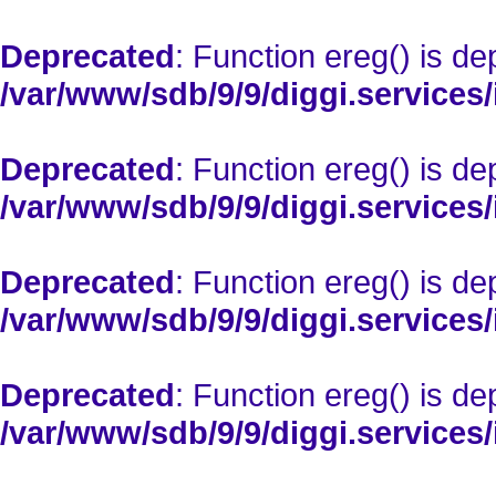
Deprecated
: Function ereg() is de
/var/www/sdb/9/9/diggi.services/
Deprecated
: Function ereg() is de
/var/www/sdb/9/9/diggi.services/
Deprecated
: Function ereg() is de
/var/www/sdb/9/9/diggi.services/
Deprecated
: Function ereg() is de
/var/www/sdb/9/9/diggi.services/